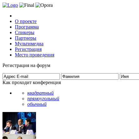
О проекте
Программа
Спикеры
Партнеры
Мультимедиа
Регистрация
Место проведения
Регистрация на форум
Как проходит конференция
квадратный
прямоугольный
обычный