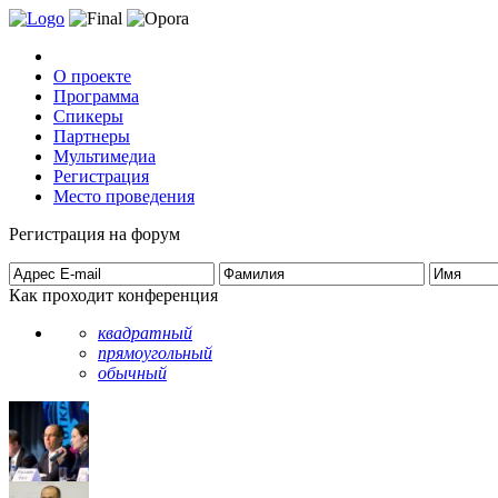
О проекте
Программа
Спикеры
Партнеры
Мультимедиа
Регистрация
Место проведения
Регистрация на форум
Как проходит конференция
квадратный
прямоугольный
обычный