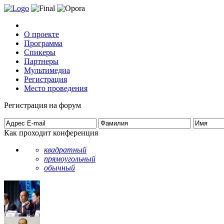
О проекте
Программа
Спикеры
Партнеры
Мультимедиа
Регистрация
Место проведения
Регистрация на форум
Как проходит конференция
квадратный
прямоугольный
обычный