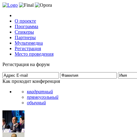
О проекте
Программа
Спикеры
Партнеры
Мультимедиа
Регистрация
Место проведения
Регистрация на форум
Как проходит конференция
квадратный
прямоугольный
обычный