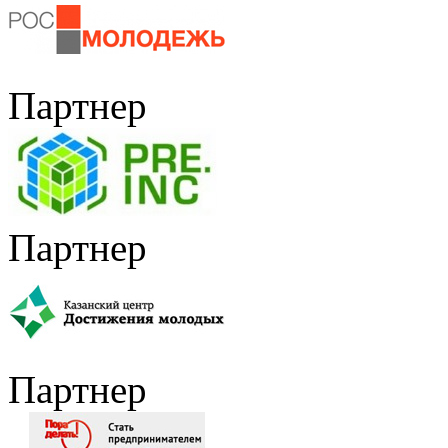
Партнер
Партнер
Партнер