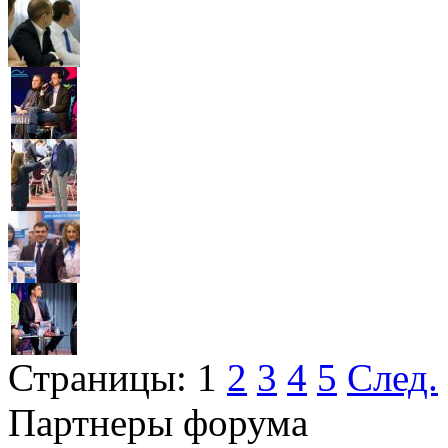
Страницы:
1
2
3
4
5
След.
Партнеры форума