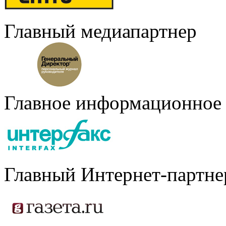
Главный медиапартнер
Главное информационное 
Главный Интернет-партне