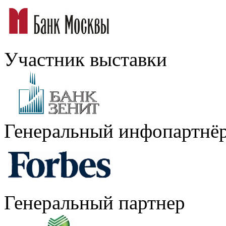
Участник выставки
Генеральный инфопартнё
Генеральный партнер