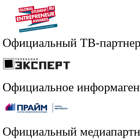
Официальный ТВ-партне
Официальное информаген
Официальный медиапартн