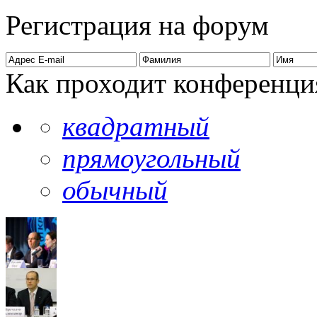
Регистрация на форум
Как проходит конференци
квадратный
прямоугольный
обычный