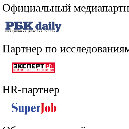
Официальный медиапартн
Партнер по исследования
HR-партнер