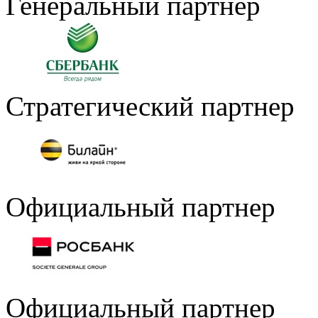
Генеральный партнер
Стратегический партнер
Официальный партнер
Официальный партнер