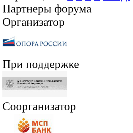
Партнеры форума
Организатор
При поддержке
Соорганизатор