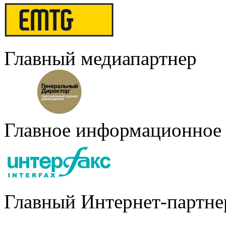
Главный медиапартнер
Главное информационное 
Главный Интернет-партне