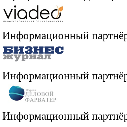
Информационный партнё
Информационный партнё
Информационный партнё