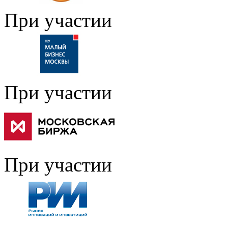
При участии
При участии
При участии