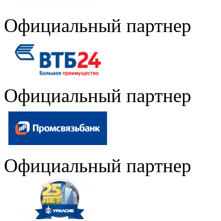
Официальный партнер
Официальный партнер
Официальный партнер