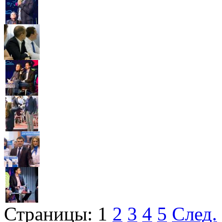
Страницы:
1
2
3
4
5
След.