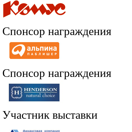
Спонсор награждения
Спонсор награждения
Участник выставки