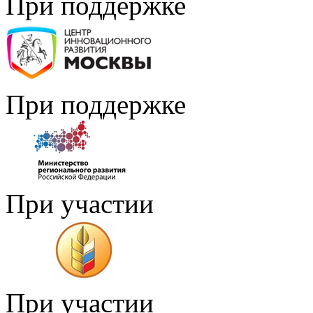
При поддержке
При поддержке
При участии
При участии