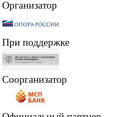
Организатор
При поддержке
Соорганизатор
Официальный партнер