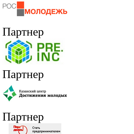
Партнер
Партнер
Партнер