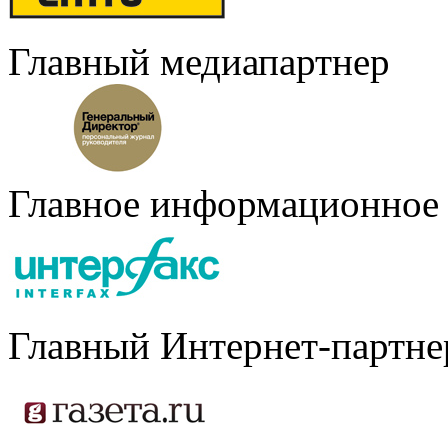
Главный медиапартнер
Главное информационное 
Главный Интернет-партне