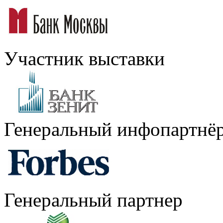
Участник выставки
Генеральный инфопартнё
Генеральный партнер