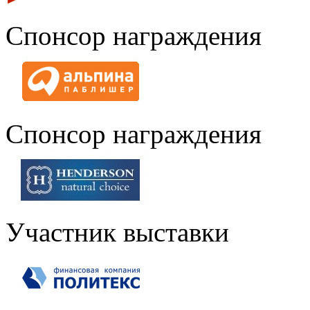
Спонсор награждения
Спонсор награждения
Участник выставки