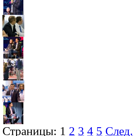
Страницы:
1
2
3
4
5
След.