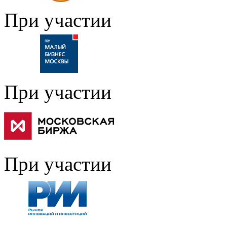
При участии
При участии
При участии