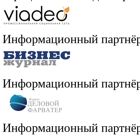
Информационный партнё
Информационный партнё
Информационный партнё