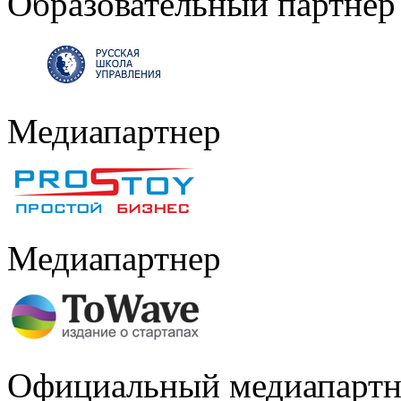
Образовательный партнер
Медиапартнер
Медиапартнер
Официальный медиапартн