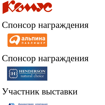
Спонсор награждения
Спонсор награждения
Участник выставки