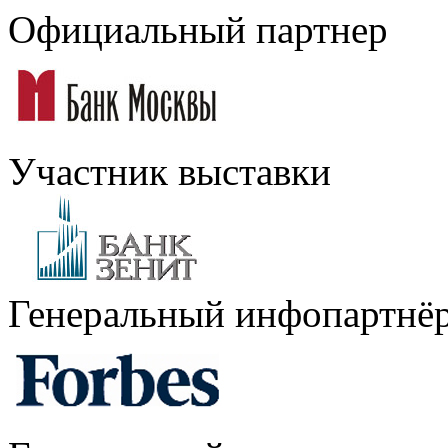
Официальный партнер
Участник выставки
Генеральный инфопартнё