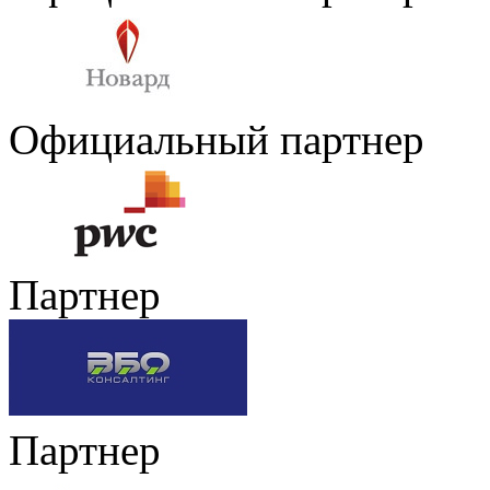
Официальный партнер
Партнер
Партнер