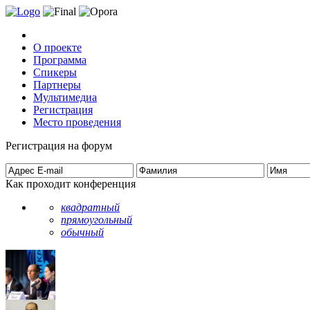
О проекте
Программа
Спикеры
Партнеры
Мультимедиа
Регистрация
Место проведения
Регистрация на форум
Как проходит конференция
квадратный
прямоугольный
обычный