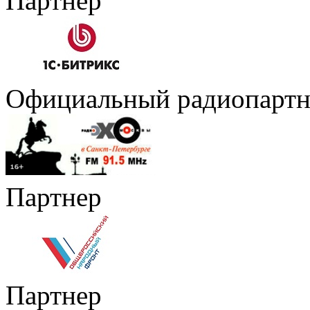
Партнер
Официальный радиопартн
Партнер
Партнер