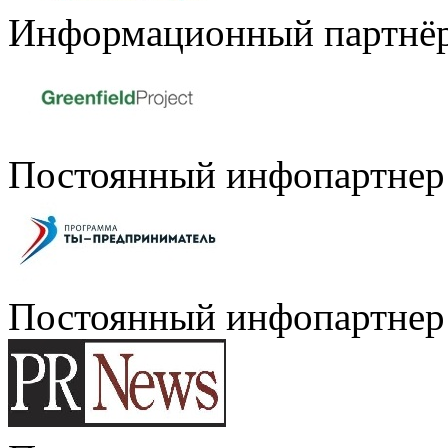
Информационный партнё
Постоянный инфопартнер
Постоянный инфопартнер