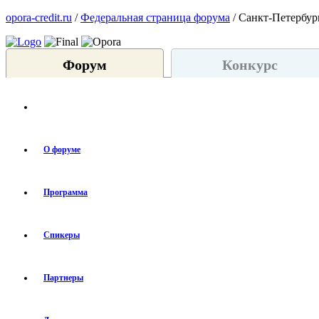
opora-credit.ru
/
Федеральная страница форума
/ Санкт-Петербур
Форум
Конкурс
О форуме
Программа
Спикеры
Партнеры