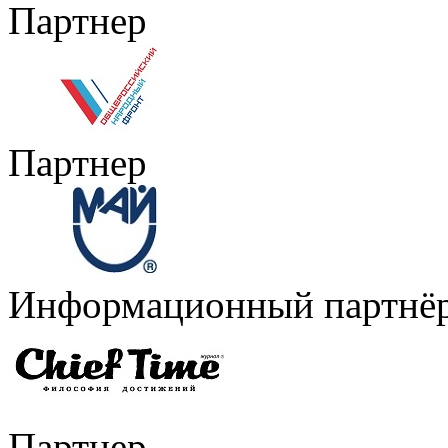
Партнер
Партнер
Информационный партнё
Партнер