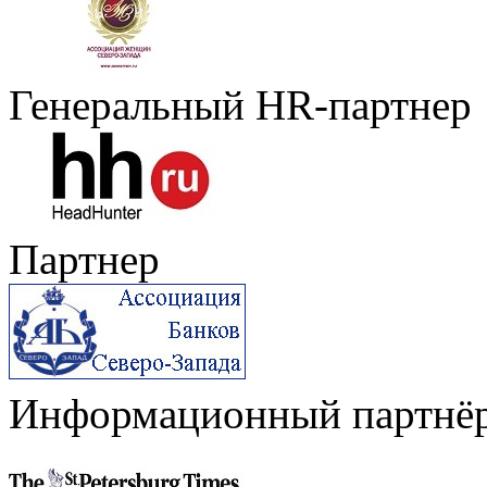
Генеральный HR-партнер
Партнер
Информационный партнё