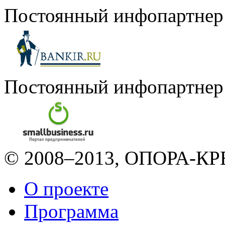
Постоянный инфопартнер
Постоянный инфопартнер
© 2008–2013, ОПОРА-КРЕ
О проекте
Программа