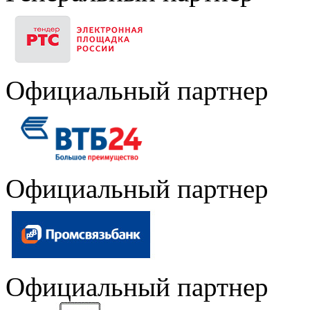
Официальный партнер
Официальный партнер
Официальный партнер