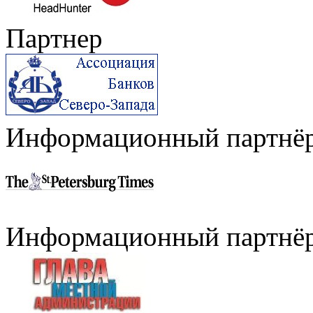
Партнер
Информационный партнё
Информационный партнё