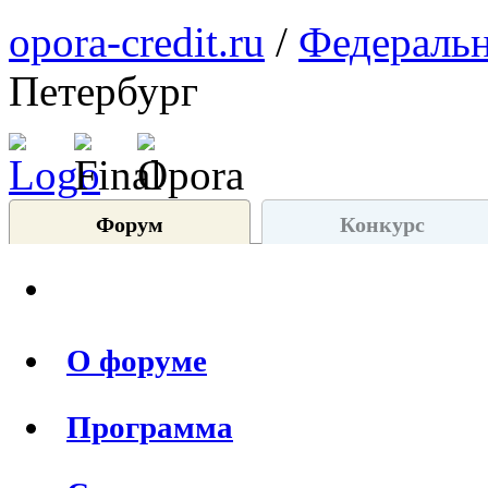
opora-credit.ru
/
Федеральн
Петербург
Форум
Конкурс
О форуме
Программа