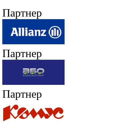
Партнер
Партнер
Партнер