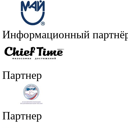
Информационный партнё
Партнер
Партнер