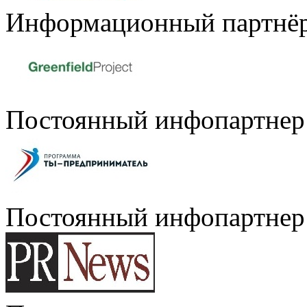
Информационный партнё
Постоянный инфопартнер
Постоянный инфопартнер