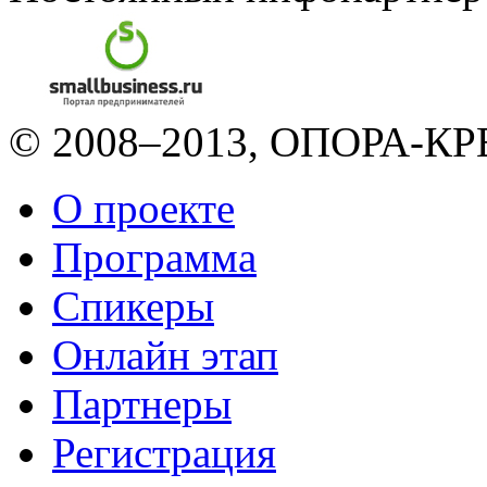
© 2008–2013, ОПОРА-КРЕ
О проекте
Программа
Спикеры
Онлайн этап
Партнеры
Регистрация