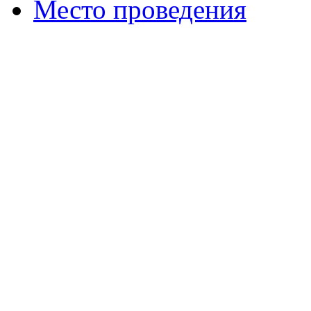
Место проведения