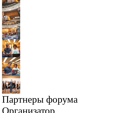
Партнеры форума
Организатор