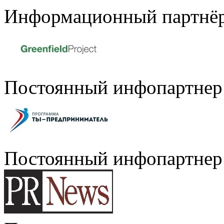
Информационный партнё
Постоянный инфопартнер
Постоянный инфопартнер