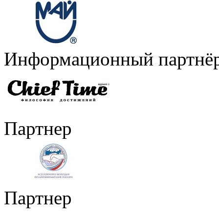
Информационный партнё
Партнер
Партнер