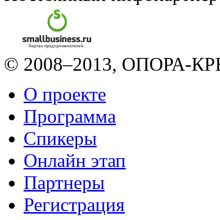
© 2008–2013, ОПОРА-КРЕ
О проекте
Программа
Спикеры
Онлайн этап
Партнеры
Регистрация