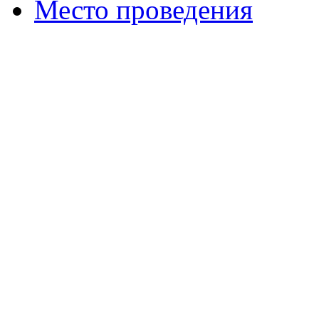
Место проведения