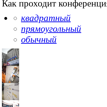
Как проходит конференци
квадратный
прямоугольный
обычный