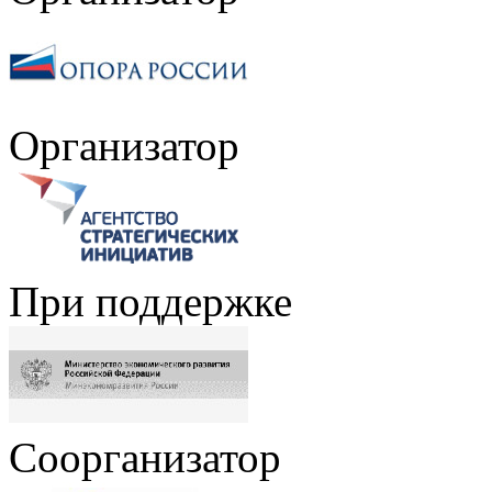
Организатор
При поддержке
Соорганизатор