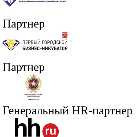
Партнер
Партнер
Генеральный HR-партнер