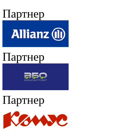
Партнер
Партнер
Партнер