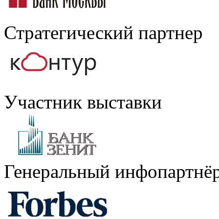
Стратегический партнер
Участник выставки
Генеральный инфопартнё