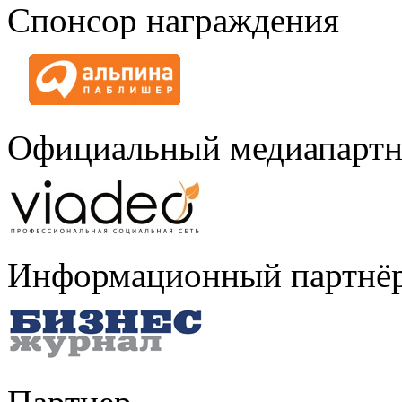
Спонсор награждения
Официальный медиапартн
Информационный партнё