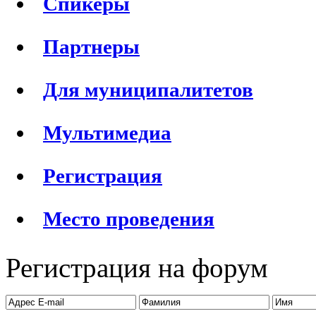
Спикеры
Партнеры
Для муниципалитетов
Мультимедиа
Регистрация
Место проведения
Регистрация на форум