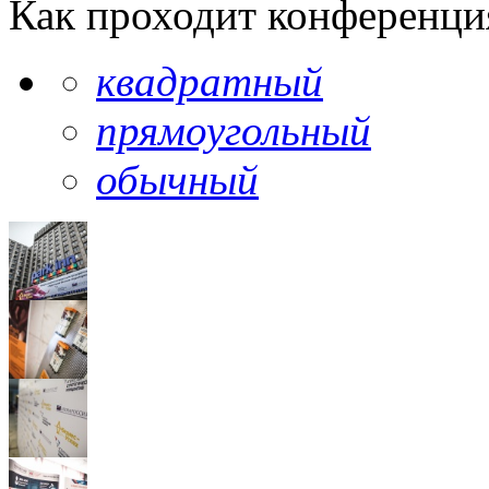
Как проходит конференци
квадратный
прямоугольный
обычный