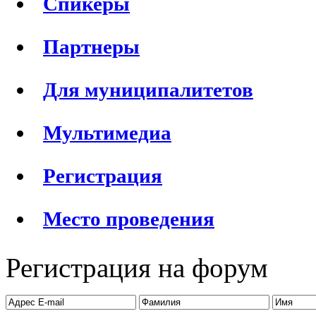
Спикеры
Партнеры
Для муниципалитетов
Мультимедиа
Регистрация
Место проведения
Регистрация на форум