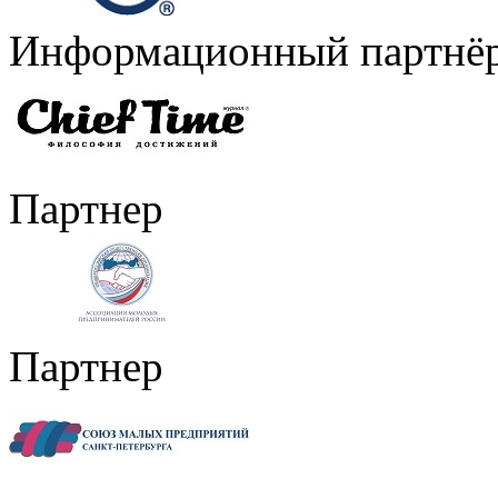
Информационный партнё
Партнер
Партнер