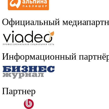
Официальный медиапартн
Информационный партнё
Партнер