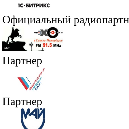
Официальный радиопартн
Партнер
Партнер