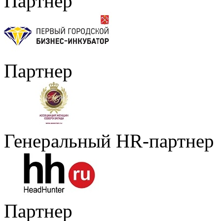
Партнер
Партнер
Генеральный HR-партнер
Партнер