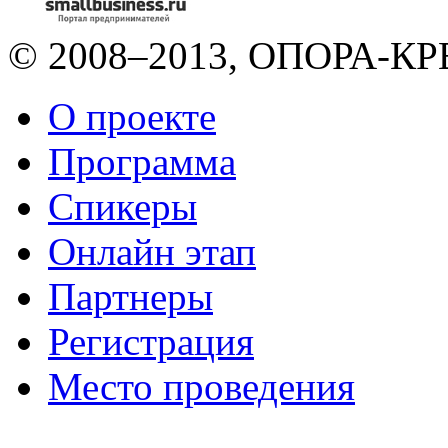
© 2008–2013, ОПОРА-КРЕ
О проекте
Программа
Спикеры
Онлайн этап
Партнеры
Регистрация
Место проведения