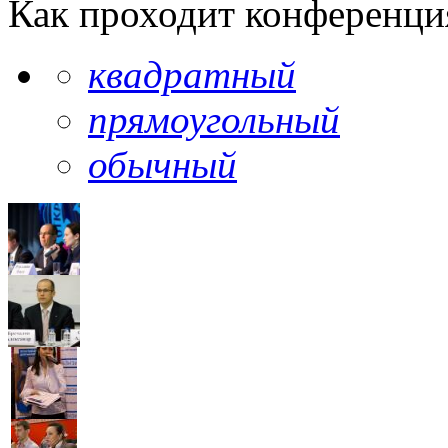
Как проходит конференци
квадратный
прямоугольный
обычный