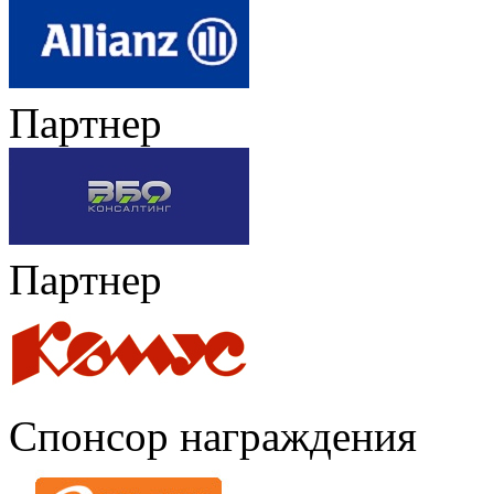
Партнер
Партнер
Спонсор награждения