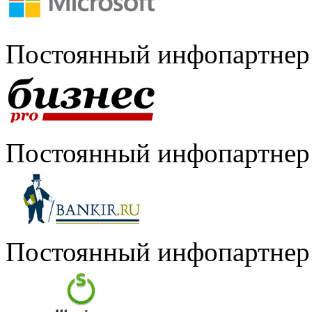
Постоянный инфопартнер
Постоянный инфопартнер
Постоянный инфопартнер