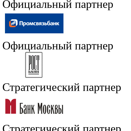
Официальный партнер
Официальный партнер
Стратегический партнер
Стратегический партнер