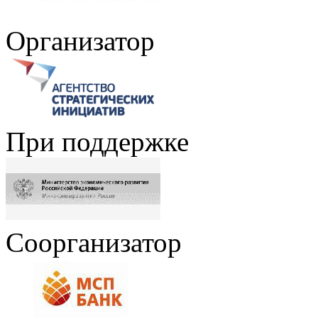
Организатор
При поддержке
Соорганизатор