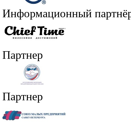
Информационный партнё
Партнер
Партнер