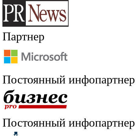
Партнер
Постоянный инфопартнер
Постоянный инфопартнер