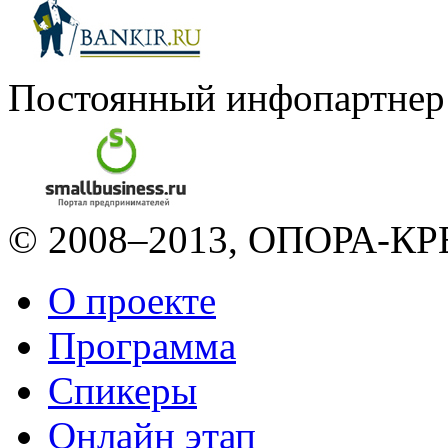
Постоянный инфопартнер
© 2008–2013, ОПОРА-КРЕ
О проекте
Программа
Спикеры
Онлайн этап