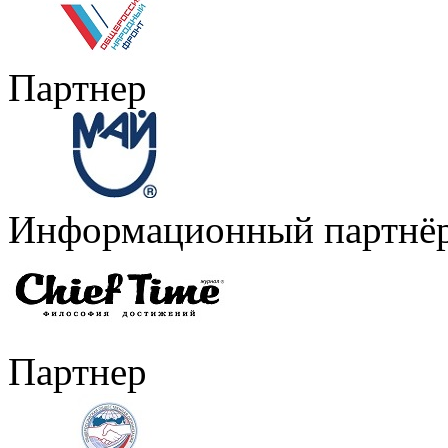
Партнер
Информационный партнё
Партнер