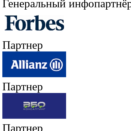
Генеральный инфопартнё
Партнер
Партнер
Партнер