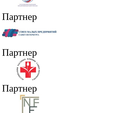
Партнер
Партнер
Партнер