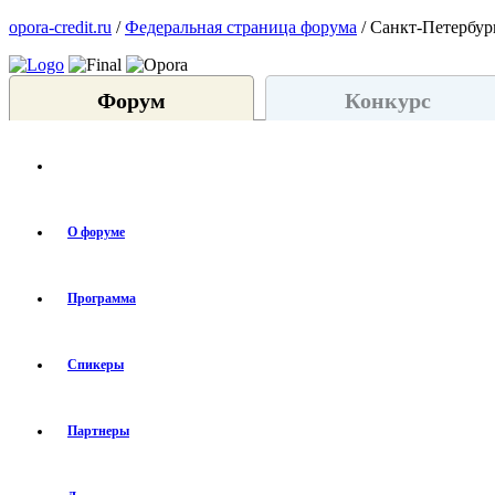
opora-credit.ru
/
Федеральная страница форума
/ Санкт-Петербур
Форум
Конкурс
О форуме
Программа
Спикеры
Партнеры