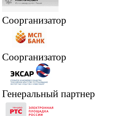
Соорганизатор
Соорганизатор
Генеральный партнер