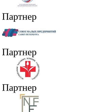
Партнер
Партнер
Партнер