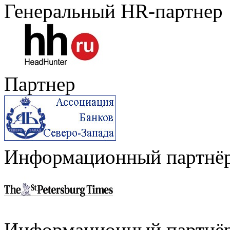
Генеральный HR-партнер
Партнер
Информационный партнё
Информационный партнё