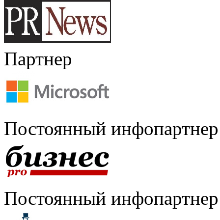
Партнер
Постоянный инфопартнер
Постоянный инфопартнер