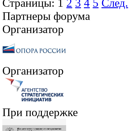
Страницы:
1
2
3
4
5
След.
Партнеры форума
Организатор
Организатор
При поддержке