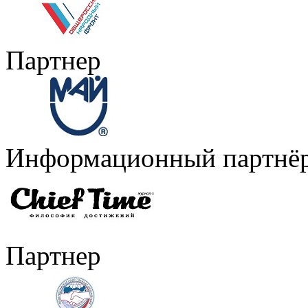
Партнер
Информационный партнё
Партнер