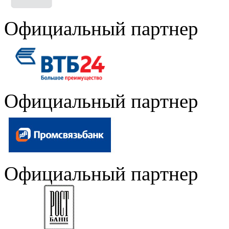
Официальный партнер
Официальный партнер
Официальный партнер