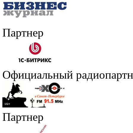
Партнер
Официальный радиопартн
Партнер