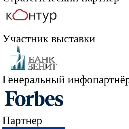
Участник выставки
Генеральный инфопартнё
Партнер