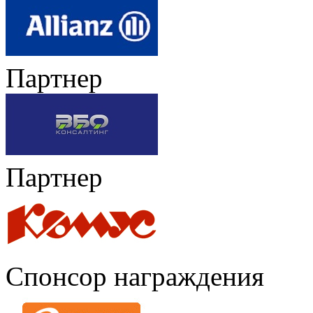
Партнер
Партнер
Спонсор награждения