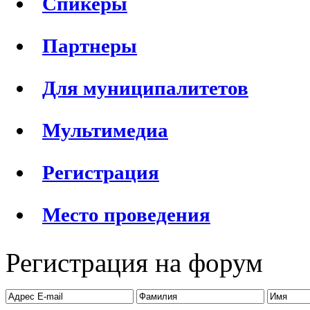
Спикеры
Партнеры
Для муниципалитетов
Мультимедиа
Регистрация
Место проведения
Регистрация на форум