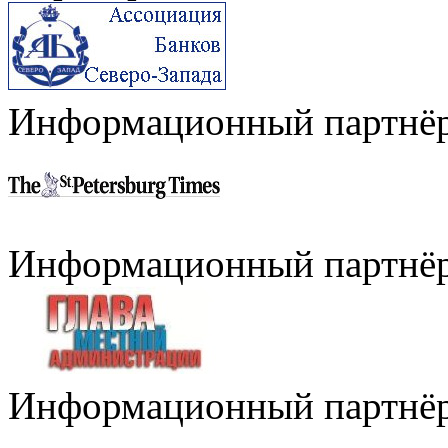
Информационный партнё
Информационный партнё
Информационный партнё