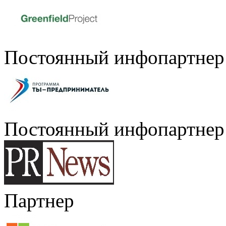
Постоянный инфопартнер
Постоянный инфопартнер
Партнер