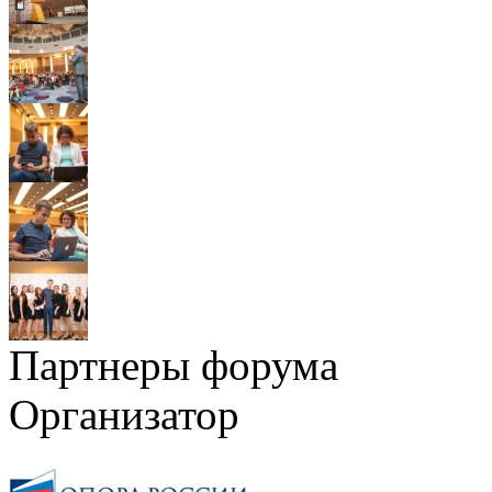
Партнеры форума
Организатор