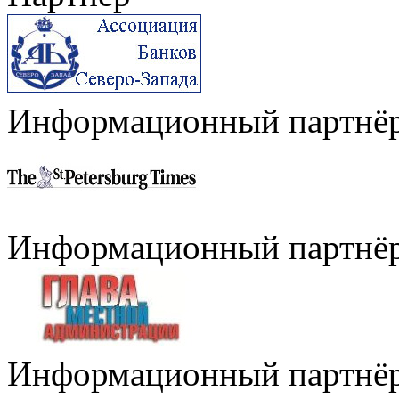
Информационный партнё
Информационный партнё
Информационный партнё