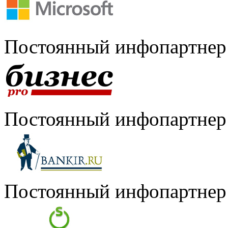
Постоянный инфопартнер
Постоянный инфопартнер
Постоянный инфопартнер