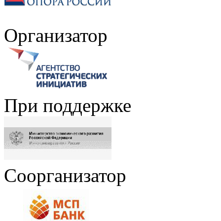
Организатор
При поддержке
Соорганизатор