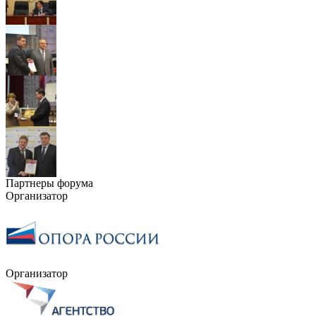
Партнеры форума
Организатор
Организатор