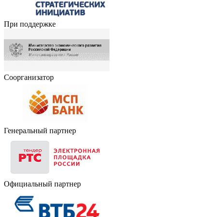
При поддержке
Соорганизатор
Генеральный партнер
Официальный партнер