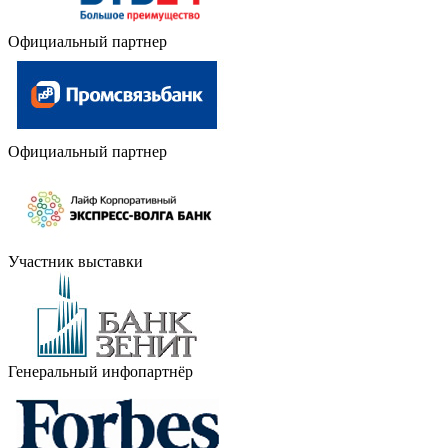
Официальный партнер
Официальный партнер
Участник выставки
Генеральный инфопартнёр