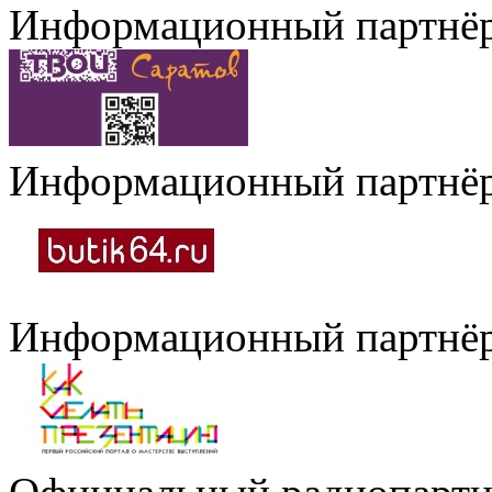
Информационный партнё
Информационный партнё
Информационный партнё