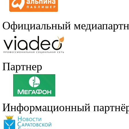
Официальный медиапартн
Партнер
Информационный партнё