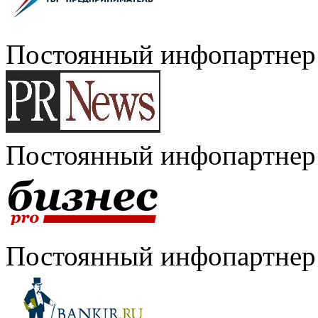
Постоянный инфопартнер
Постоянный инфопартнер
Постоянный инфопартнер