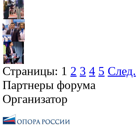
Страницы:
1
2
3
4
5
След.
Партнеры форума
Организатор