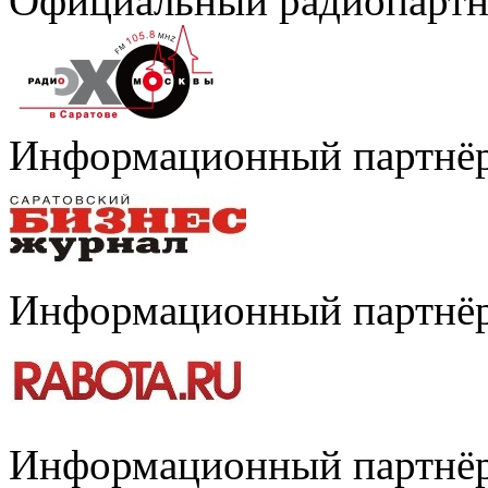
Официальный радиопартн
Информационный партнё
Информационный партнё
Информационный партнё