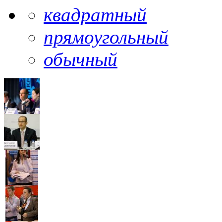
квадратный
прямоугольный
обычный