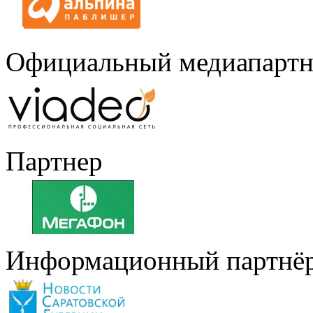
Официальный медиапартн
Партнер
Информационный партнё