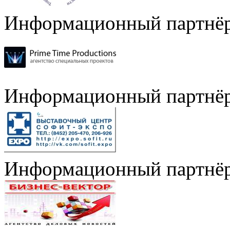
Информационный партнё
Информационный партнё
Информационный партнё