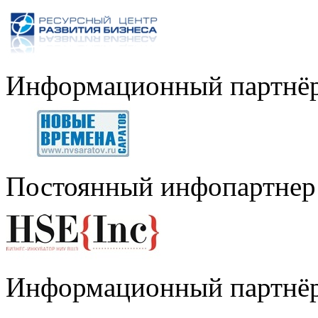
Информационный партнё
Постоянный инфопартнер
Информационный партнё