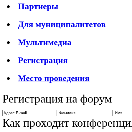
Партнеры
Для муниципалитетов
Мультимедиа
Регистрация
Место проведения
Регистрация на форум
Как проходит конференци