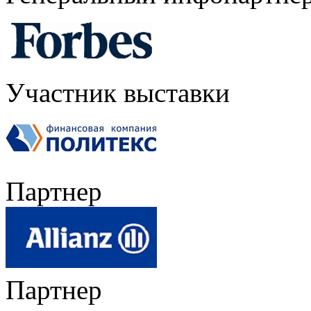
Участник выставки
Партнер
Партнер