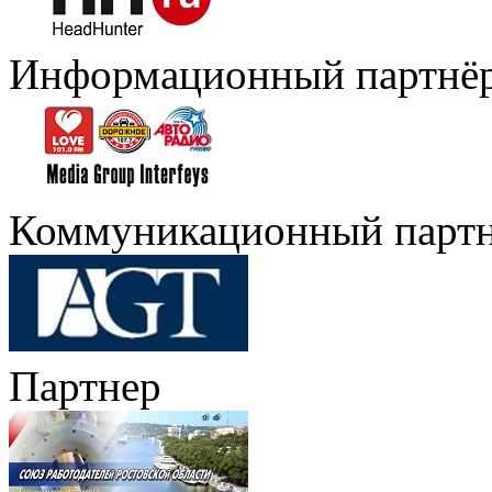
Информационный партнё
Коммуникационный парт
Партнер