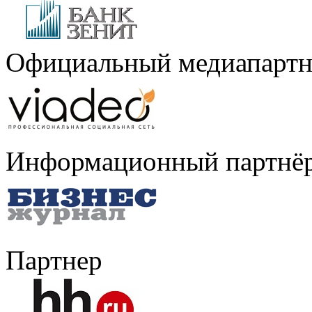
Официальный медиапартн
Информационный партнё
Партнер