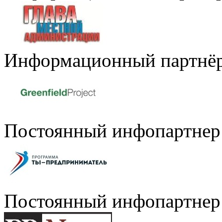
Информационный партнё
Постоянный инфопартнер
Постоянный инфопартнер