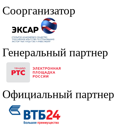
Соорганизатор
Генеральный партнер
Официальный партнер