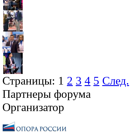
Страницы:
1
2
3
4
5
След.
Партнеры форума
Организатор