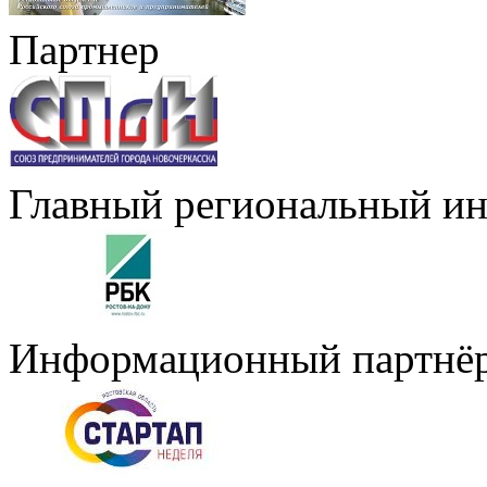
Партнер
Главный региональный и
Информационный партнё