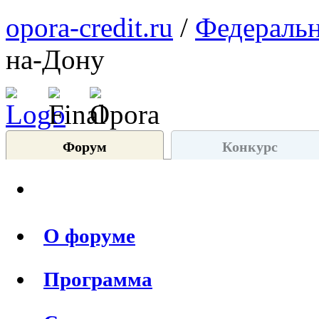
opora-credit.ru
/
Федеральн
на-Дону
Форум
Конкурс
О форуме
Программа