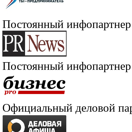
Постоянный инфопартнер
Постоянный инфопартнер
Официальный деловой па