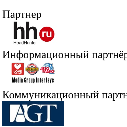
Партнер
Информационный партнё
Коммуникационный парт