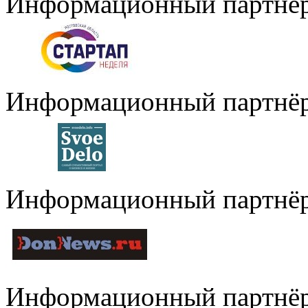
Информационный партнё
Информационный партнё
Информационный партнё
Информационный партнё