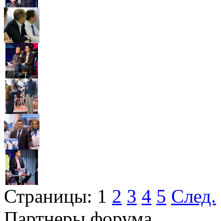
Страницы:
1
2
3
4
5
След.
Партнеры форума