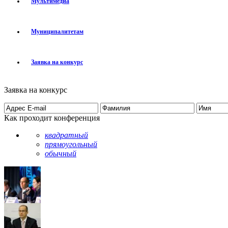
Мультимедиа
Муниципалитетам
Заявка на конкурс
Заявка на конкурс
Как проходит конференция
квадратный
прямоугольный
обычный