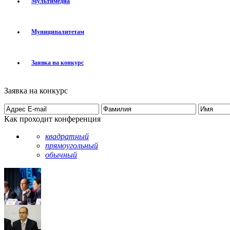
Мультимедиа
Муниципалитетам
Заявка на конкурс
Заявка на конкурс
Как проходит конференция
квадратный
прямоугольный
обычный