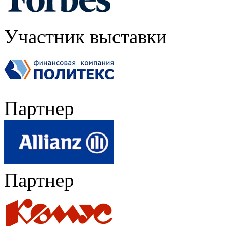
Участник выставки
Партнер
Партнер