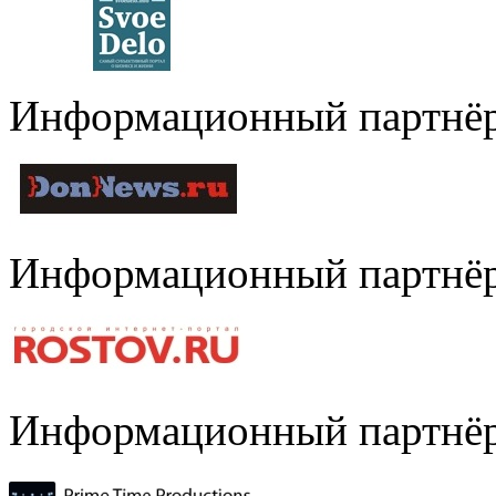
Информационный партнё
Информационный партнё
Информационный партнё