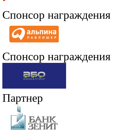
Спонсор награждения
Спонсор награждения
Партнер