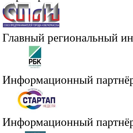
Главный региональный и
Информационный партнё
Информационный партнё