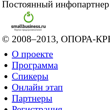
Постоянный инфопартнер
© 2008–2013, ОПОРА-КРЕ
О проекте
Программа
Спикеры
Онлайн этап
Партнеры
Регистрация