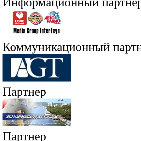
Информационный партнё
Коммуникационный парт
Партнер
Партнер