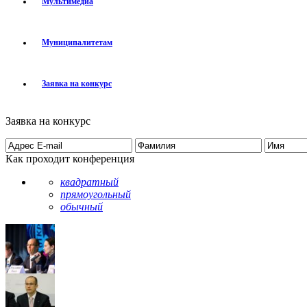
Мультимедиа
Муниципалитетам
Заявка на конкурс
Заявка на конкурс
Как проходит конференция
квадратный
прямоугольный
обычный