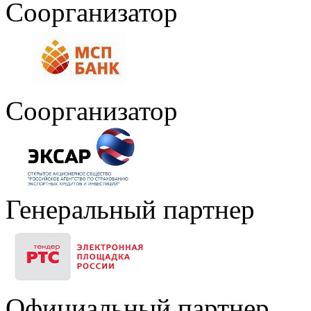
Соорганизатор
Соорганизатор
Генеральный партнер
Официальный партнер