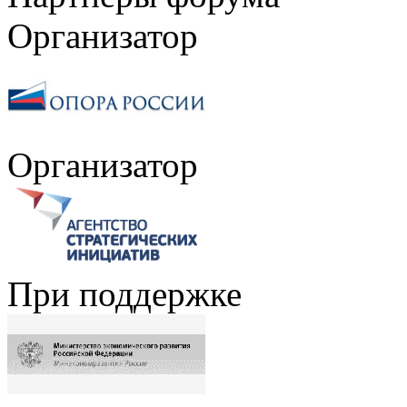
Организатор
Организатор
При поддержке