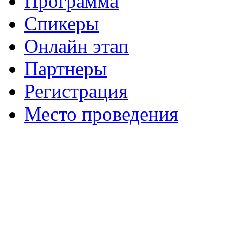
Программа
Спикеры
Онлайн этап
Партнеры
Регистрация
Место проведения