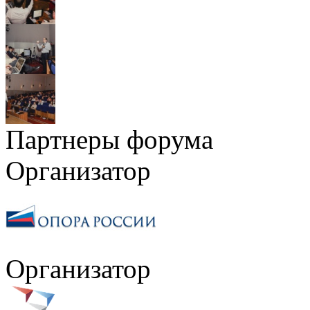
Партнеры форума
Организатор
Организатор