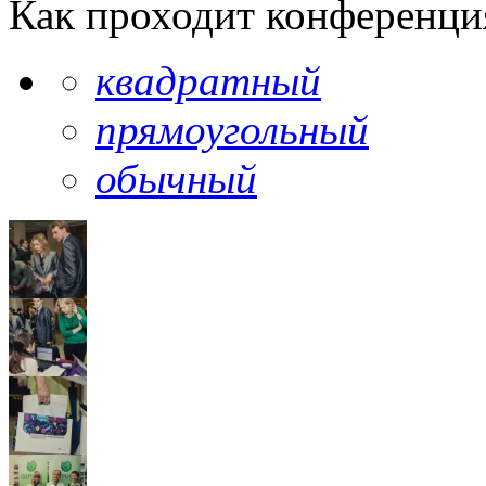
Как проходит конференци
квадратный
прямоугольный
обычный