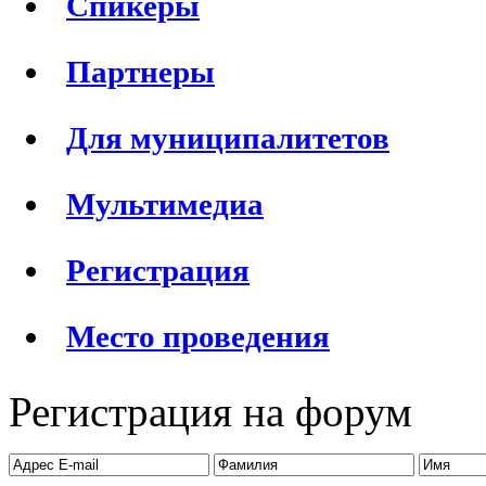
Спикеры
Партнеры
Для муниципалитетов
Мультимедиа
Регистрация
Место проведения
Регистрация на форум