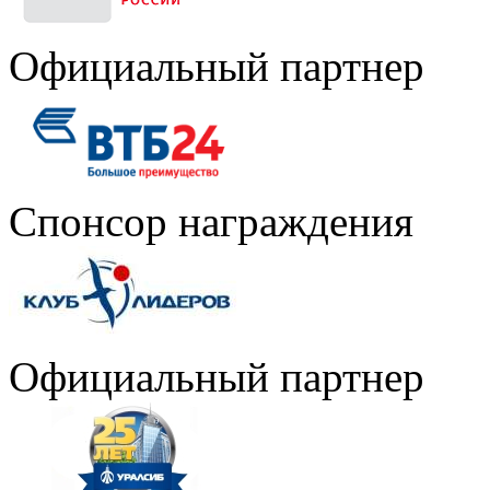
Официальный партнер
Спонсор награждения
Официальный партнер