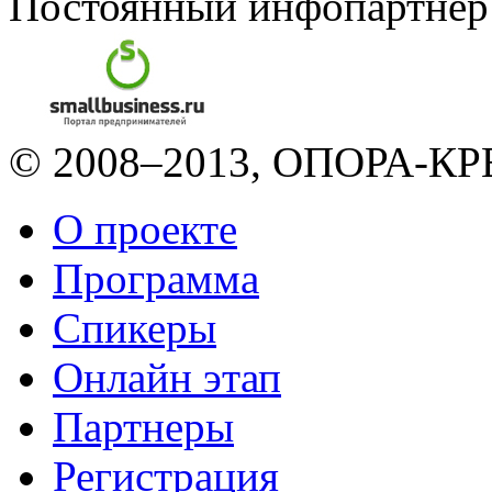
Постоянный инфопартнер
© 2008–2013, ОПОРА-КРЕ
О проекте
Программа
Спикеры
Онлайн этап
Партнеры
Регистрация