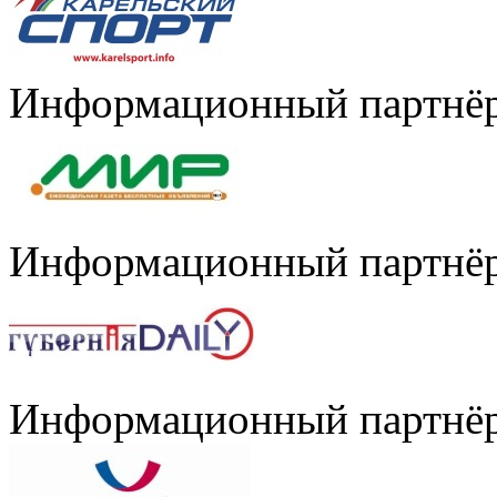
Информационный партнё
Информационный партнё
Информационный партнё