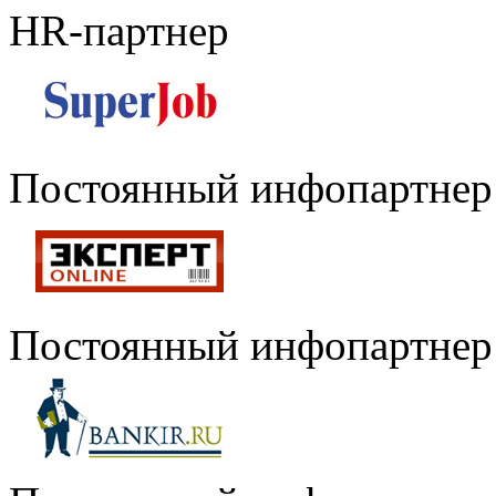
HR-партнер
Постоянный инфопартнер
Постоянный инфопартнер