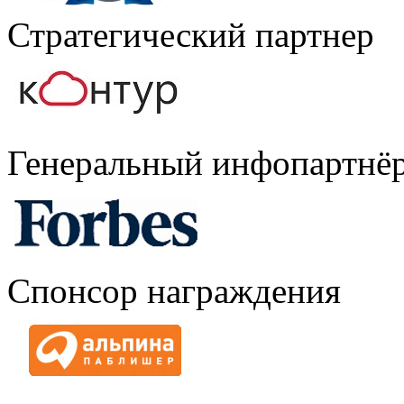
Стратегический партнер
Генеральный инфопартнё
Спонсор награждения