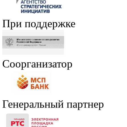
При поддержке
Соорганизатор
Генеральный партнер