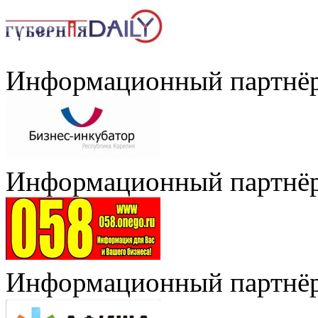
Информационный партнё
Информационный партнё
Информационный партнё