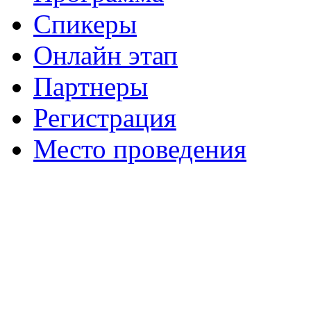
Спикеры
Онлайн этап
Партнеры
Регистрация
Место проведения