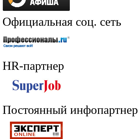
Официальная соц. сеть
HR-партнер
Постоянный инфопартнер