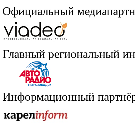
Официальный медиапартн
Главный региональный и
Информационный партнё