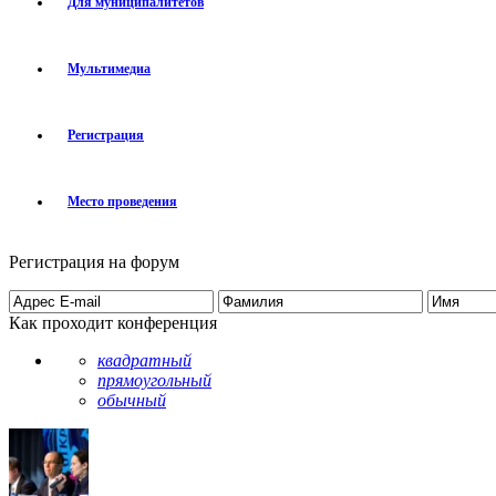
Для муниципалитетов
Мультимедиа
Регистрация
Место проведения
Регистрация на форум
Как проходит конференция
квадратный
прямоугольный
обычный