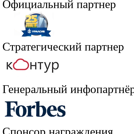
Официальный партнер
Стратегический партнер
Генеральный инфопартнё
Спонсор награждения