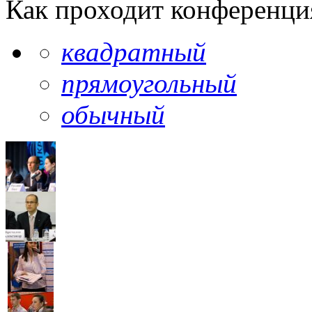
Как проходит конференци
квадратный
прямоугольный
обычный