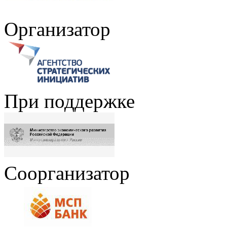
Организатор
При поддержке
Соорганизатор