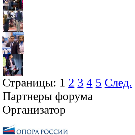
Страницы:
1
2
3
4
5
След.
Партнеры форума
Организатор