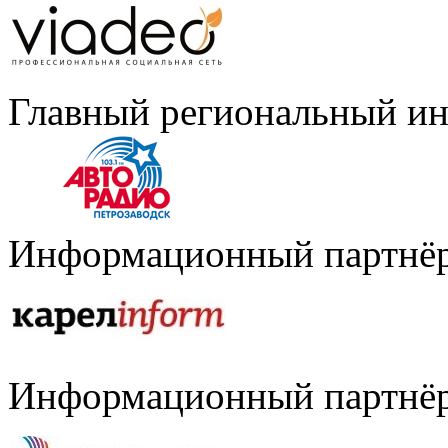
Главный региональный и
Информационный партнё
Информационный партнё