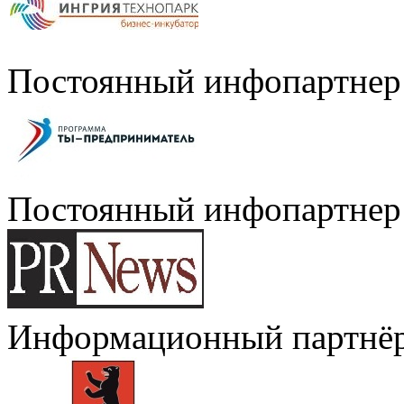
Постоянный инфопартнер
Постоянный инфопартнер
Информационный партнё