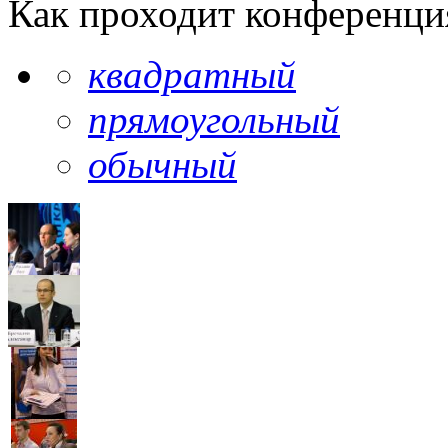
Как проходит конференци
квадратный
прямоугольный
обычный