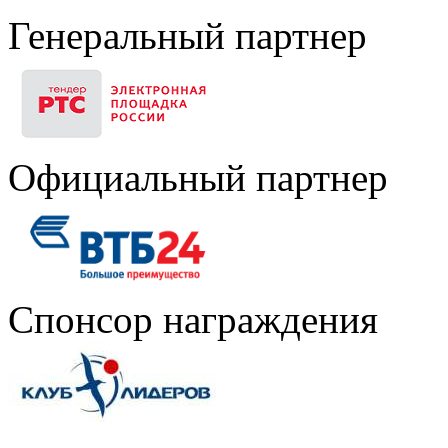
Генеральный партнер
Официальный партнер
Спонсор награждения