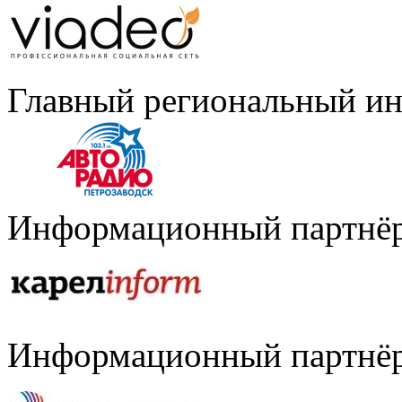
Главный региональный и
Информационный партнё
Информационный партнё