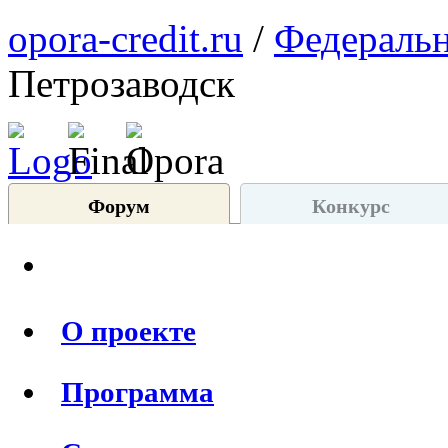
opora-credit.ru
/
Федеральн
Петрозаводск
Форум
Конкурс
О проекте
Программа