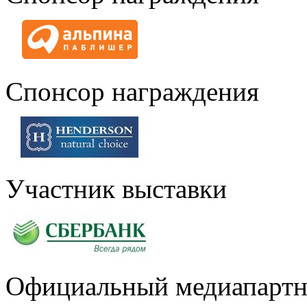
Спонсор награждения
Участник выставки
Официальный медиапартн