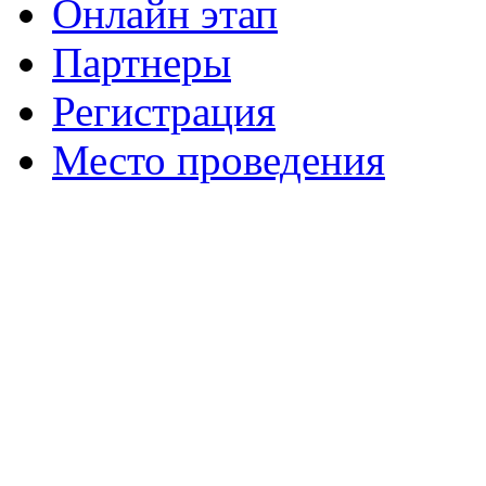
Онлайн этап
Партнеры
Регистрация
Место проведения