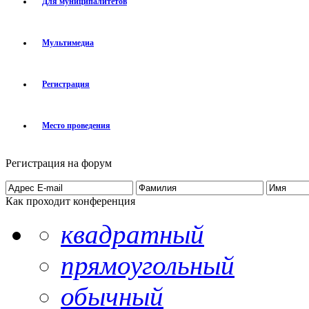
Для муниципалитетов
Мультимедиа
Регистрация
Место проведения
Регистрация на форум
Как проходит конференция
квадратный
прямоугольный
обычный