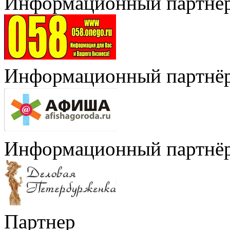
Информационный партнё
Информационный партнё
Информационный партнё
Партнер