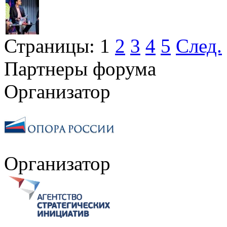
Страницы:
1
2
3
4
5
След.
Партнеры форума
Организатор
Организатор