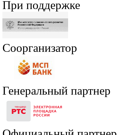
При поддержке
Соорганизатор
Генеральный партнер
Официальный партнер