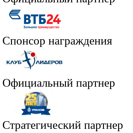
Спонсор награждения
Официальный партнер
Стратегический партнер