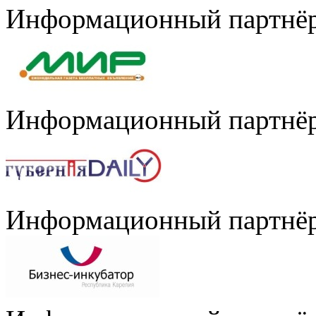
Информационный партнё
Информационный партнё
Информационный партнё