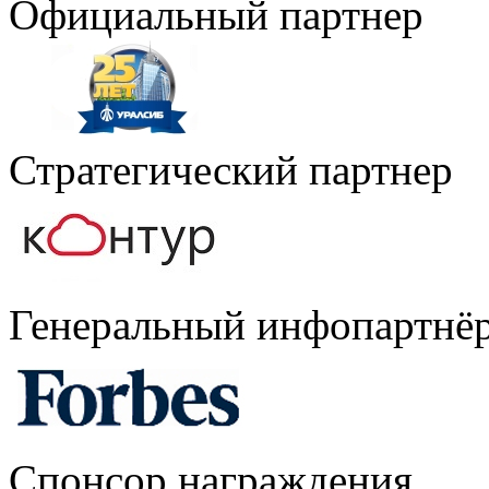
Официальный партнер
Стратегический партнер
Генеральный инфопартнё
Спонсор награждения