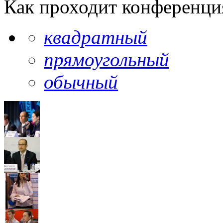
Как проходит конференци
квадратный
прямоугольный
обычный