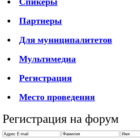
Спикеры
Партнеры
Для муниципалитетов
Мультимедиа
Регистрация
Место проведения
Регистрация на форум