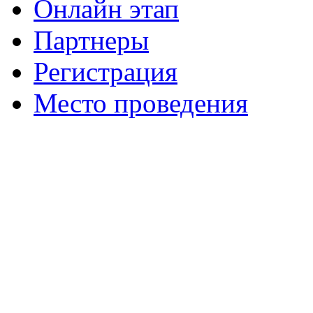
Онлайн этап
Партнеры
Регистрация
Место проведения