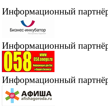
Информационный партнё
Информационный партнё
Информационный партнё