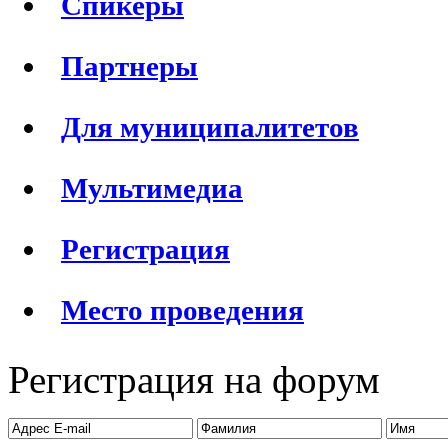
Спикеры
Партнеры
Для муниципалитетов
Мультимедиа
Регистрация
Место проведения
Регистрация на форум