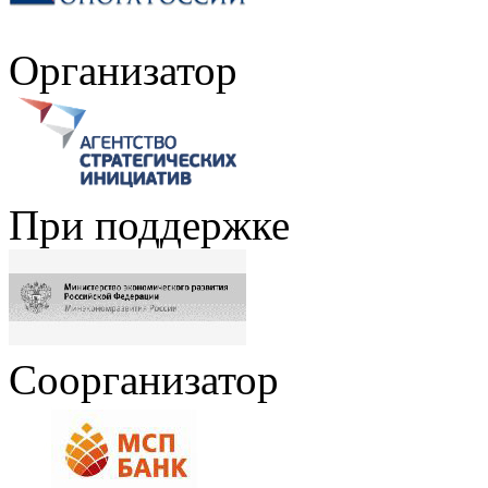
Организатор
При поддержке
Соорганизатор