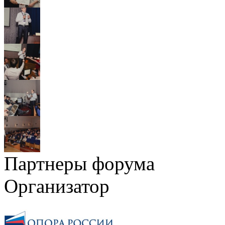
Партнеры форума
Организатор