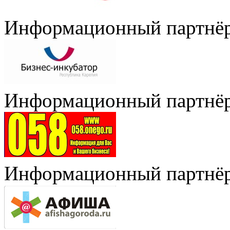
Информационный партнё
Информационный партнё
Информационный партнё