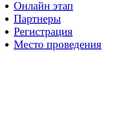
Онлайн этап
Партнеры
Регистрация
Место проведения