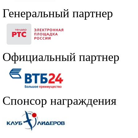
Генеральный партнер
Официальный партнер
Спонсор награждения