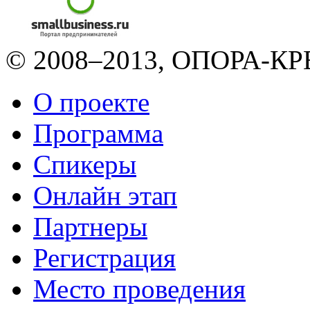
© 2008–2013, ОПОРА-КРЕ
О проекте
Программа
Спикеры
Онлайн этап
Партнеры
Регистрация
Место проведения