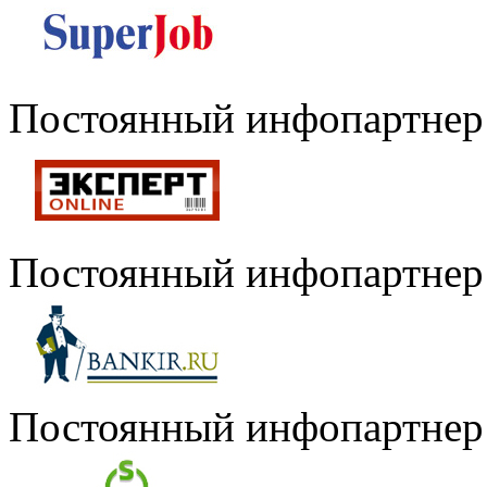
Постоянный инфопартнер
Постоянный инфопартнер
Постоянный инфопартнер