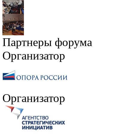
Партнеры форума
Организатор
Организатор