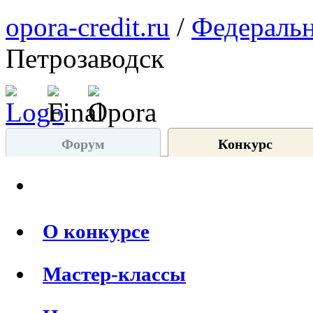
opora-credit.ru
/
Федеральн
Петрозаводск
Форум
Конкурс
О конкурсе
Мастер-классы