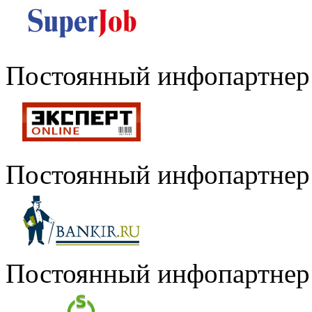
Постоянный инфопартнер
Постоянный инфопартнер
Постоянный инфопартнер