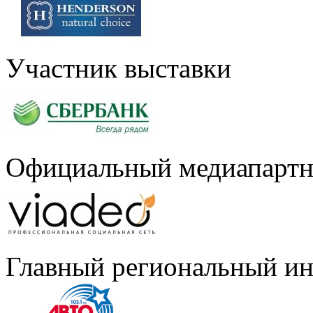
Участник выставки
Официальный медиапартн
Главный региональный и