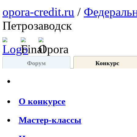
opora-credit.ru
/
Федеральн
Петрозаводск
Форум
Конкурс
О конкурсе
Мастер-классы