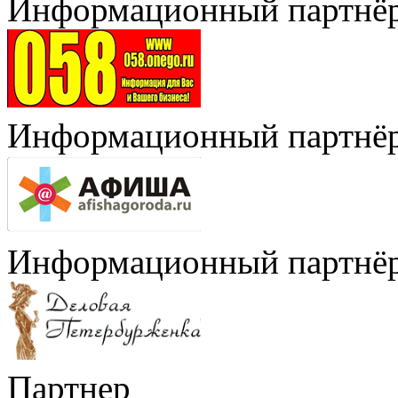
Информационный партнё
Информационный партнё
Информационный партнё
Партнер