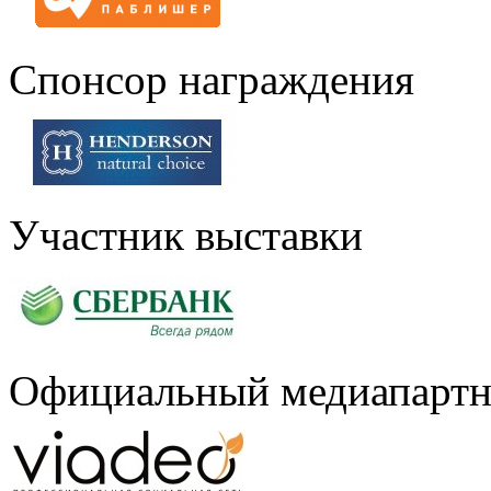
Спонсор награждения
Участник выставки
Официальный медиапартн