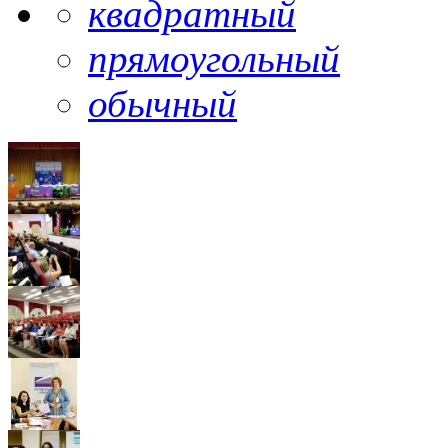
квадратный
прямоугольный
обычный