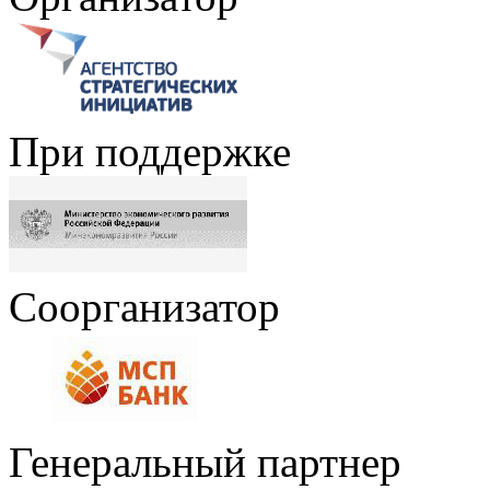
При поддержке
Соорганизатор
Генеральный партнер