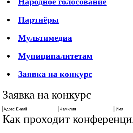
Народное голосование
Партнёры
Мультимедиа
Муниципалитетам
Заявка на конкурс
Заявка на конкурс
Как проходит конференци