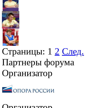
Страницы:
1
2
След.
Партнеры форума
Организатор
Организатор