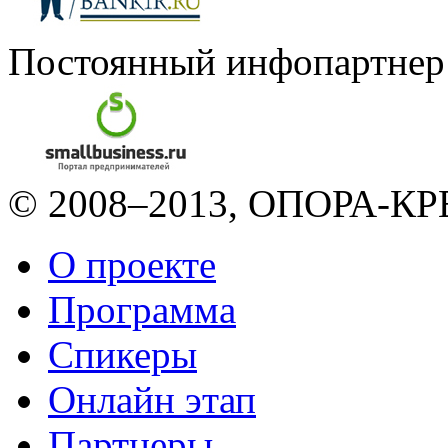
Постоянный инфопартнер
© 2008–2013, ОПОРА-КРЕ
О проекте
Программа
Спикеры
Онлайн этап
Партнеры