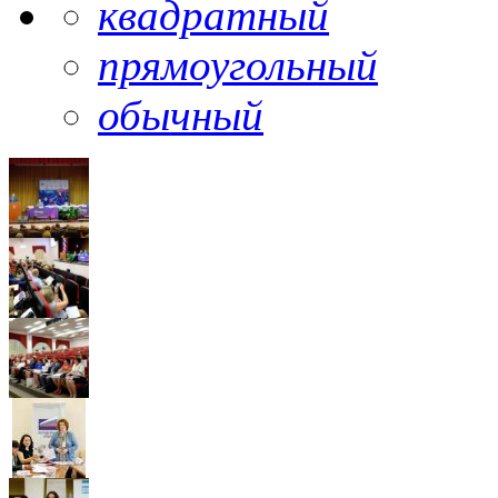
квадратный
прямоугольный
обычный