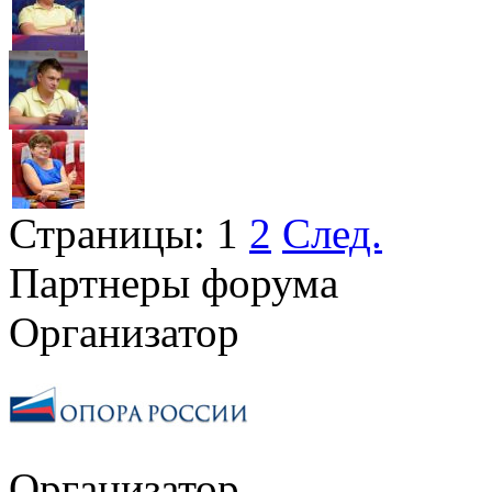
Страницы:
1
2
След.
Партнеры форума
Организатор
Организатор