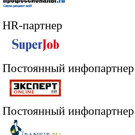
HR-партнер
Постоянный инфопартнер
Постоянный инфопартнер