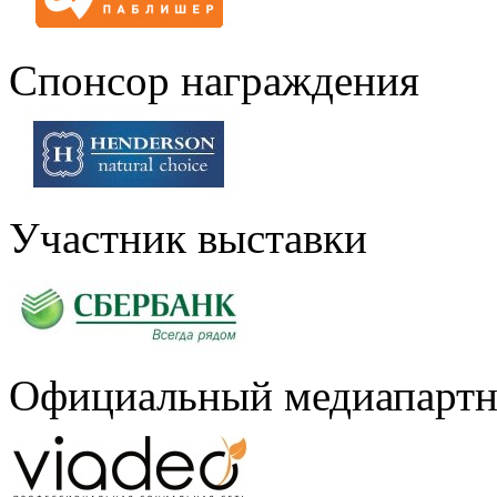
Спонсор награждения
Участник выставки
Официальный медиапартн