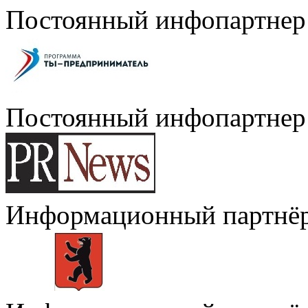
Постоянный инфопартнер
Постоянный инфопартнер
Информационный партнё