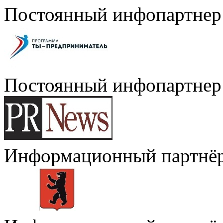
Постоянный инфопартнер
Постоянный инфопартнер
Информационный партнё