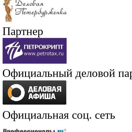
Партнер
Официальный деловой па
Официальная соц. сеть