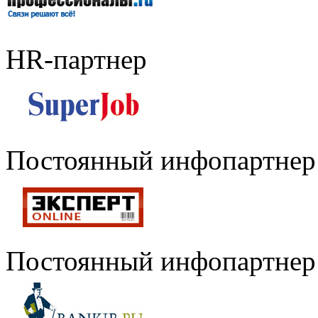
HR-партнер
Постоянный инфопартнер
Постоянный инфопартнер