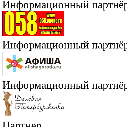
Информационный партнё
Информационный партнё
Информационный партнё
Партнер