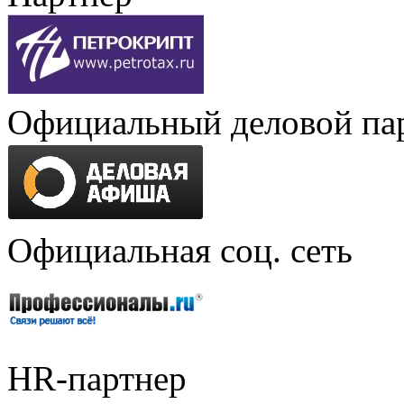
Официальный деловой па
Официальная соц. сеть
HR-партнер