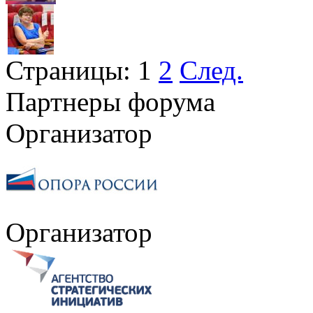
Страницы:
1
2
След.
Партнеры форума
Организатор
Организатор