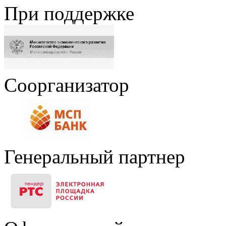
При поддержке
Соорганизатор
Генеральный партнер