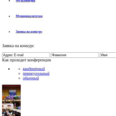
Мультимедиа
Муниципалитетам
Заявка на конкурс
Заявка на конкурс
Как проходит конференция
квадратный
прямоугольный
обычный