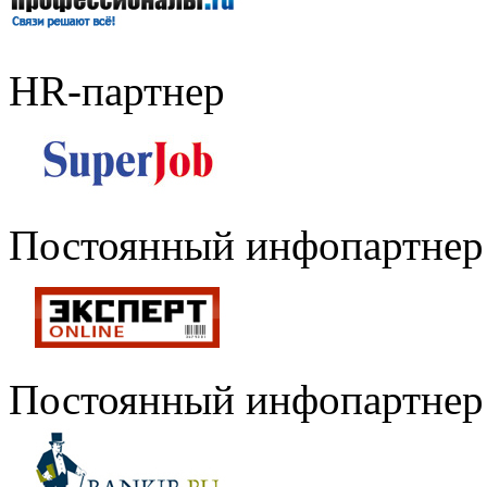
HR-партнер
Постоянный инфопартнер
Постоянный инфопартнер