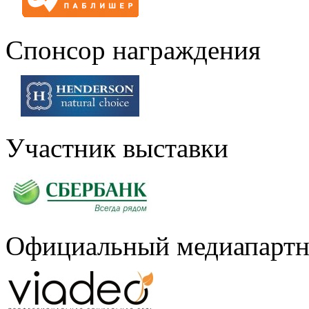
Спонсор награждения
Участник выставки
Официальный медиапартн