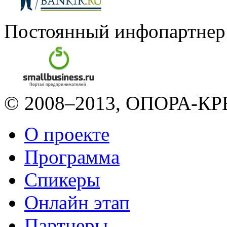
Постоянный инфопартнер
© 2008–2013, ОПОРА-КРЕ
О проекте
Программа
Спикеры
Онлайн этап
Партнеры