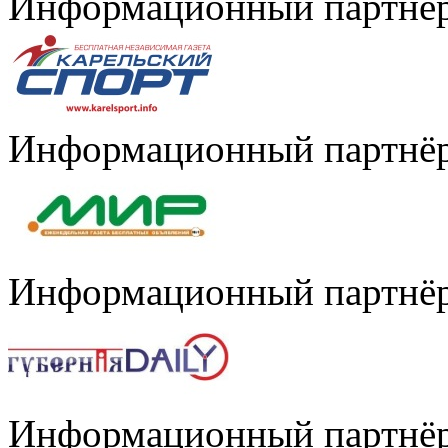
Информационный партнё
Информационный партнё
Информационный партнё
Информационный партнё