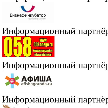
Информационный партнё
Информационный партнё
Информационный партнё