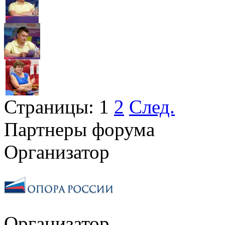
Страницы:
1
2
След.
Партнеры форума
Организатор
Организатор