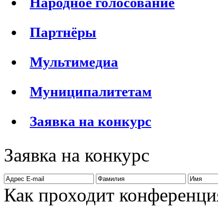
Народное голосование
Партнёры
Мультимедиа
Муниципалитетам
Заявка на конкурс
Заявка на конкурс
Как проходит конференци