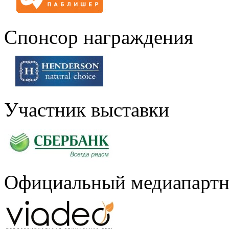
Спонсор награждения
Участник выставки
Официальный медиапартн