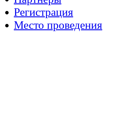
Регистрация
Место проведения