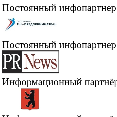
Постоянный инфопартнер
Постоянный инфопартнер
Информационный партнё