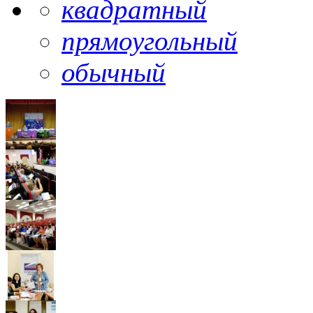
квадратный
прямоугольный
обычный