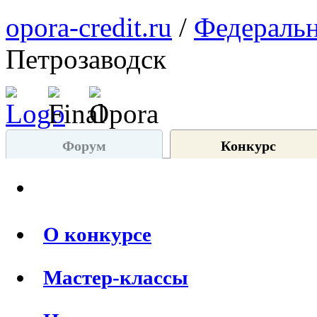
opora-credit.ru
/
Федеральн
Петрозаводск
Форум
Конкурс
О конкурсе
Мастер-классы