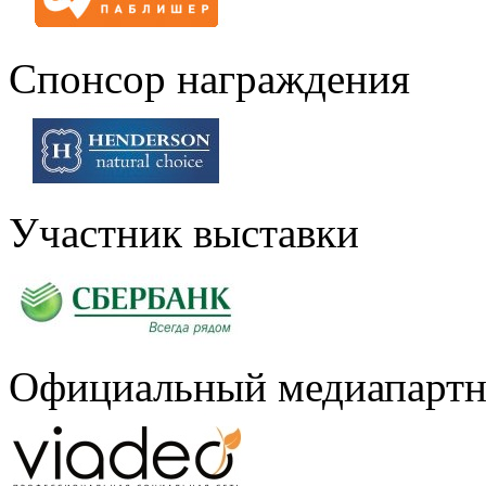
Спонсор награждения
Участник выставки
Официальный медиапартн