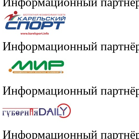
Информационный партнё
Информационный партнё
Информационный партнё
Информационный партнё