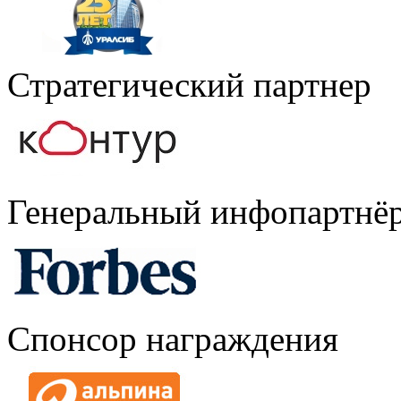
Стратегический партнер
Генеральный инфопартнё
Спонсор награждения