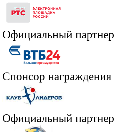
Официальный партнер
Спонсор награждения
Официальный партнер