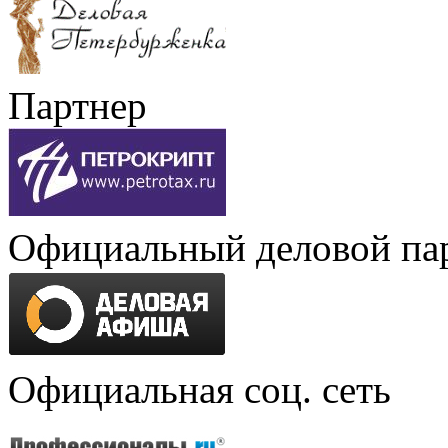
Партнер
Официальный деловой па
Официальная соц. сеть