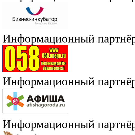
Информационный партнё
Информационный партнё
Информационный партнё