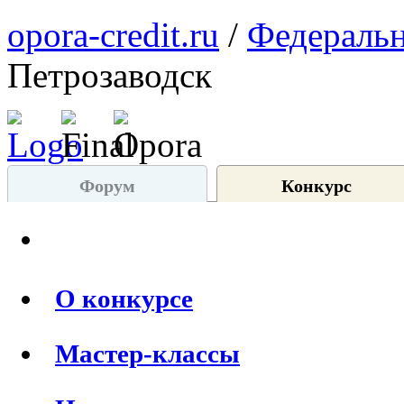
opora-credit.ru
/
Федеральн
Петрозаводск
Форум
Конкурс
О конкурсе
Мастер-классы